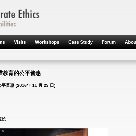
ons
Visits
Workshops
Case Study
Forum
Abou
業教育的公平普惠
(2016年 11 月 23 日)
院长